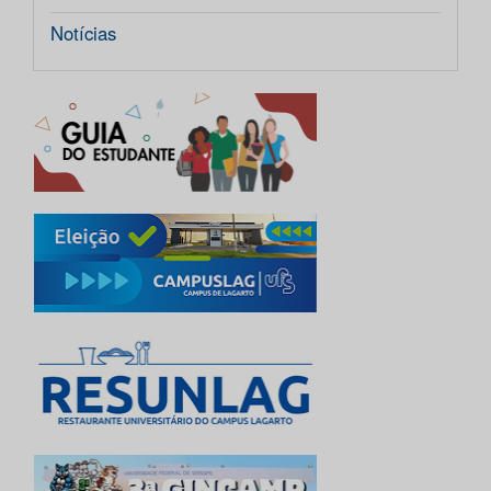
Notícias