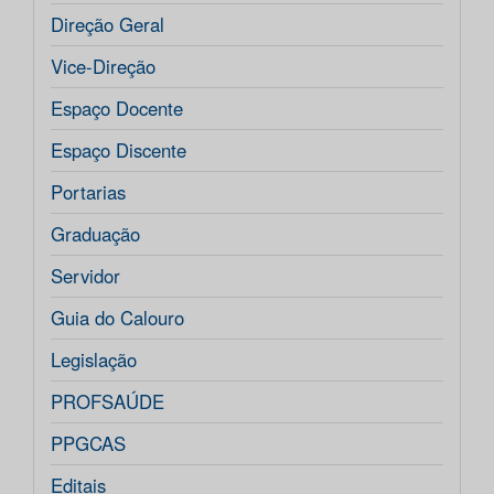
Direção Geral
Vice-Direção
Espaço Docente
Espaço Discente
Portarias
Graduação
Servidor
Guia do Calouro
Legislação
PROFSAÚDE
PPGCAS
Editais