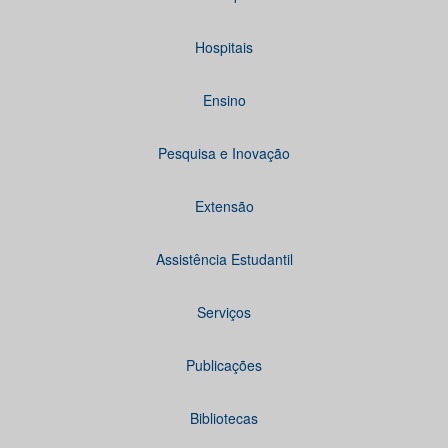
Hospitais
Ensino
Pesquisa e Inovação
Extensão
Assistência Estudantil
Serviços
Publicações
Bibliotecas