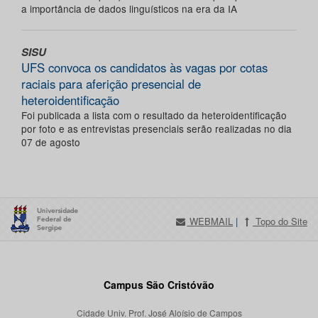
a importância de dados linguísticos na era da IA
SISU
UFS convoca os candidatos às vagas por cotas
raciais para aferição presencial de
heteroidentificação
Foi publicada a lista com o resultado da heteroidentificação
por foto e as entrevistas presenciais serão realizadas no dia
07 de agosto
WEBMAIL
|
Topo do Site
Campus São Cristóvão
Cidade Univ. Prof. José Aloísio de Campos