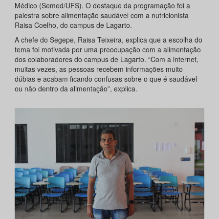
Médico (Semed/UFS). O destaque da programação foi a
palestra sobre alimentação saudável com a nutricionista
Raisa Coelho, do campus de Lagarto.
A chefe do Segepe, Raisa Teixeira, explica que a escolha do
tema foi motivada por uma preocupação com a alimentação
dos colaboradores do campus de Lagarto. “Com a internet,
muitas vezes, as pessoas recebem informações muito
dúbias e acabam ficando confusas sobre o que é saudável
ou não dentro da alimentação”, explica.