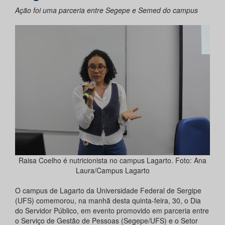
Ação foi uma parceria entre Segepe e Semed do campus
Raisa Coelho é nutricionista no campus Lagarto. Foto: Ana
Laura/Campus Lagarto
O campus de Lagarto da Universidade Federal de Sergipe
(UFS) comemorou, na manhã desta quinta-feira, 30, o Dia
do Servidor Público, em evento promovido em parceria entre
o Serviço de Gestão de Pessoas (Segepe/UFS) e o Setor