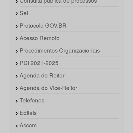
Consulta pública de processos
Sei
Protocolo GOV.BR
Acesso Remoto
Procedimentos Organizacionais
PDI 2021-2025
Agenda do Reitor
Agenda do Vice-Reitor
Telefones
Editais
Ascom