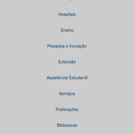
Hospitais
Ensino
Pesquisa e Inovação
Extensão
Assistência Estudantil
Serviços
Publicações
Bibliotecas