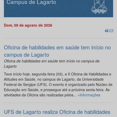
Campus de Lagarto
Dom, 09 de agosto de 2026
Oficina de habilidades em saúde tem início no
campus de Lagarto
Oficina de habilidades em saúde tem início no campus de
Lagarto
Teve início hoje, segunda-feira (03), a II Oficina de Habilidades e
Atitudes em Saúde, no campus de Lagarto, da Universidade
Federal de Sergipe (UFS). O evento é organizado pelo Núcleo de
Educação em Saúde, e prossegue até a próxima sexta-feira. As
atividades da Oficina são realizadas pelos...
+Informações
UFS de Lagarto realiza Oficina de habilidades