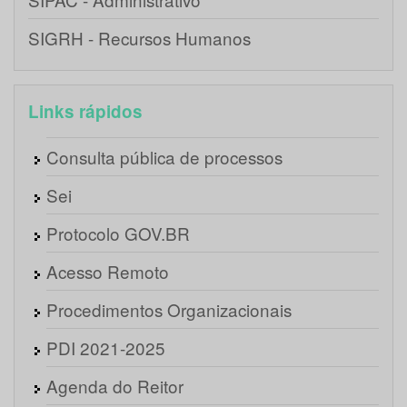
SIGRH - Recursos Humanos
Links rápidos
Consulta pública de processos
Sei
Protocolo GOV.BR
Acesso Remoto
Procedimentos Organizacionais
PDI 2021-2025
Agenda do Reitor