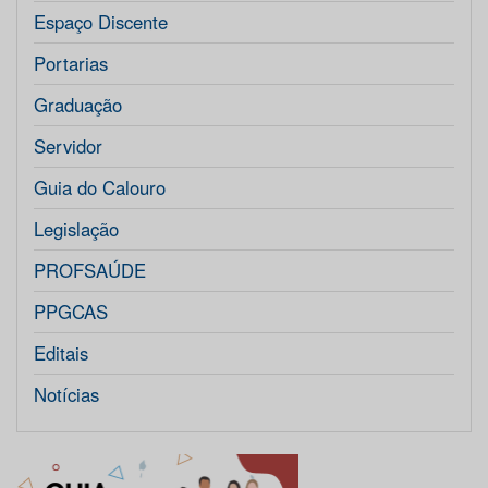
Espaço Discente
Portarias
Graduação
Servidor
Guia do Calouro
Legislação
PROFSAÚDE
PPGCAS
Editais
Notícias