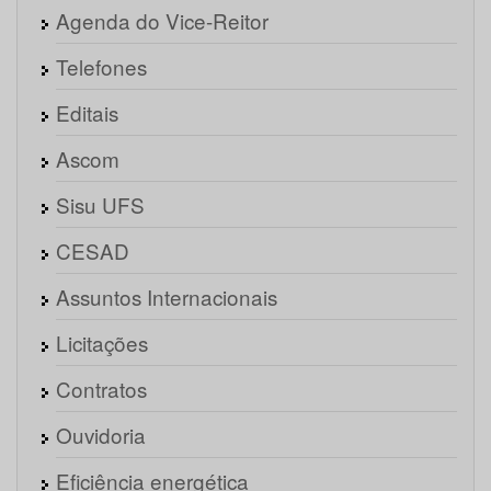
Agenda do Vice-Reitor
Telefones
Editais
Ascom
Sisu UFS
CESAD
Assuntos Internacionais
Licitações
Contratos
Ouvidoria
Eficiência energética