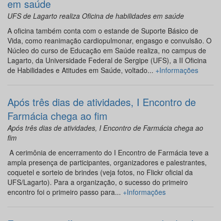
em saúde
UFS de Lagarto realiza Oficina de habilidades em saúde
A oficina também conta com o estande de Suporte Básico de
Vida, como reanimação cardiopulmonar, engasgo e convulsão. O
Núcleo do curso de Educação em Saúde realiza, no campus de
Lagarto, da Universidade Federal de Sergipe (UFS), a II Oficina
de Habilidades e Atitudes em Saúde, voltado...
+Informações
Após três dias de atividades, I Encontro de
Farmácia chega ao fim
Após três dias de atividades, I Encontro de Farmácia chega ao
fim
A cerimônia de encerramento do I Encontro de Farmácia teve a
ampla presença de participantes, organizadores e palestrantes,
coquetel e sorteio de brindes (veja fotos, no Flickr oficial da
UFS/Lagarto). Para a organização, o sucesso do primeiro
encontro foi o primeiro passo para...
+Informações