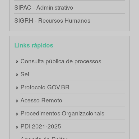
SIPAC - Administrativo
SIGRH - Recursos Humanos
Links rápidos
Consulta pública de processos
Sei
Protocolo GOV.BR
Acesso Remoto
Procedimentos Organizacionais
PDI 2021-2025
Agenda do Reitor