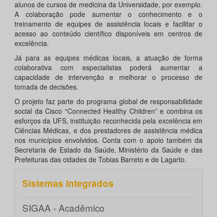
alunos de cursos de medicina da Universidade, por exemplo.
A colaboração pode aumentar o conhecimento e o
treinamento de equipes de assistência locais e facilitar o
acesso ao conteúdo científico disponíveis em centros de
excelência.
Já para as equipes médicas locais, a atuação de forma
colaborativa com especialistas poderá aumentar a
capacidade de intervenção e melhorar o processo de
tomada de decisões.
O projeto faz parte do programa global de responsabilidade
social da Cisco “Connected Healthy Children” e combina os
esforços da UFS, instituição reconhecida pela excelência em
Ciências Médicas, e dos prestadores de assistência médica
nos municípios envolvidos. Conta com o apoio também da
Secretaria de Estado da Saúde, Ministério da Saúde e das
Prefeituras das cidades de Tobias Barreto e de Lagarto.
Sistemas integrados
SIGAA - Acadêmico