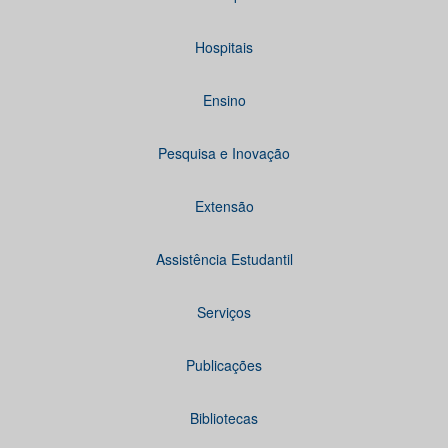
Hospitais
Ensino
Pesquisa e Inovação
Extensão
Assistência Estudantil
Serviços
Publicações
Bibliotecas