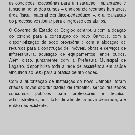
as condições necessárias para a instalação, implantação e
funcionamento dos cursos – englobando recursos humanos,
área física, material científico-pedagógico –, e a realização
do processo vestibular para o ingresso dos alunos.
O Governo do Estado de Sergipe contribuiu com a doação
do terreno para a construção do novo Campus, com a
disponibilização da sede provisória e com a alocação de
recursos para a construção de imóveis, obras e serviços de
infraestrutura, aquisição de equipamentos, entre outros.
Além disso, juntamente com a Prefeitura Municipal de
Lagarto, disponibiliza toda a rede de assistência em saúde
vinculada ao SUS para a prática de atividades.
Com a autorização de instalação do novo Campus, foram
criadas novas oportunidades de trabalho, sendo realizados
concursos públicos para professores e técnico-
administrativos, no intuito de atender à nova demanda, até
então não existente.