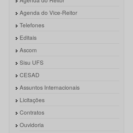
Agenda do Vice-Reitor
Telefones
Editais
Ascom
Sisu UFS
CESAD
Assuntos Internacionais
Licitações
Contratos
Ouvidoria