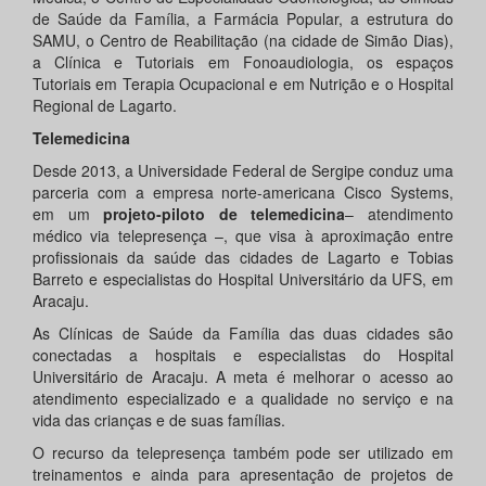
de Saúde da Família, a Farmácia Popular, a estrutura do
SAMU, o Centro de Reabilitação (na cidade de Simão Dias),
a Clínica e Tutoriais em Fonoaudiologia, os espaços
Tutoriais em Terapia Ocupacional e em Nutrição e o Hospital
Regional de Lagarto.
Telemedicina
Desde 2013, a Universidade Federal de Sergipe conduz uma
parceria com a empresa norte-americana Cisco Systems,
em um
projeto-piloto de telemedicina
– atendimento
médico via telepresença –, que visa à aproximação entre
profissionais da saúde das cidades de Lagarto e Tobias
Barreto e especialistas do Hospital Universitário da UFS, em
Aracaju.
As Clínicas de Saúde da Família das duas cidades são
conectadas a hospitais e especialistas do Hospital
Universitário de Aracaju. A meta é melhorar o acesso ao
atendimento especializado e a qualidade no serviço e na
vida das crianças e de suas famílias.
O recurso da telepresença também pode ser utilizado em
treinamentos e ainda para apresentação de projetos de