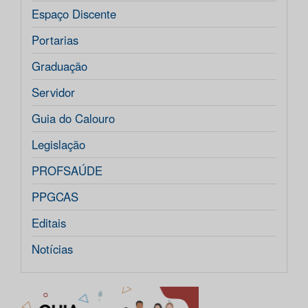
Espaço Discente
Portarias
Graduação
Servidor
Guia do Calouro
Legislação
PROFSAÚDE
PPGCAS
Editais
Notícias