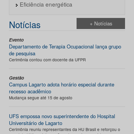
Eficiência energética
Notícias
+ Notícias
Evento
Departamento de Terapia Ocupacional lança grupo
de pesquisa
Cerimônia contou com docente da UFPR
Gestão
Campus Lagarto adota horário especial durante
recesso acadêmico
Mudança segue até 15 de agosto
UFS empossa novo superintendente do Hospital
Universitário de Lagarto
Cerimônia reuniu representantes da HU Brasil e reforçou o