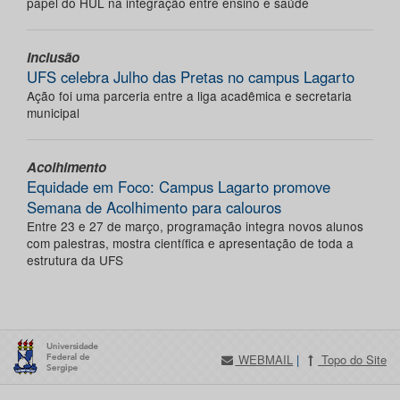
papel do HUL na integração entre ensino e saúde
Inclusão
UFS celebra Julho das Pretas no campus Lagarto
Ação foi uma parceria entre a liga acadêmica e secretaria
municipal
Acolhimento
Equidade em Foco: Campus Lagarto promove
Semana de Acolhimento para calouros
Entre 23 e 27 de março, programação integra novos alunos
com palestras, mostra científica e apresentação de toda a
estrutura da UFS
WEBMAIL
|
Topo do Site