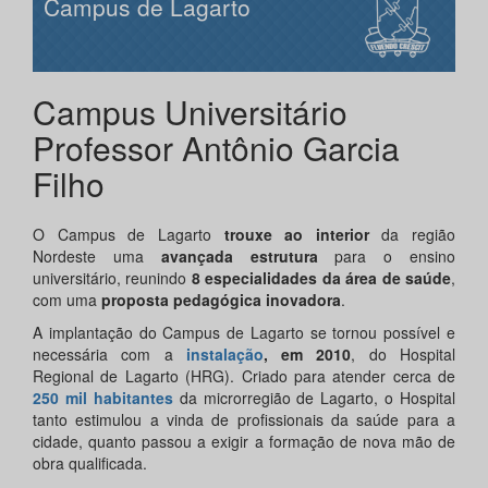
Campus de Lagarto
Campus Universitário
Professor Antônio Garcia
Filho
O Campus de Lagarto
trouxe ao interior
da região
Nordeste uma
avançada estrutura
para o ensino
universitário, reunindo
8 especialidades da área de saúde
,
com uma
proposta pedagógica inovadora
.
A implantação do Campus de Lagarto se tornou possível e
necessária com a
instalação
, em 2010
, do Hospital
Regional de Lagarto (HRG). Criado para atender cerca de
250 mil habitantes
da microrregião de Lagarto, o Hospital
tanto estimulou a vinda de profissionais da saúde para a
cidade, quanto passou a exigir a formação de nova mão de
obra qualificada.